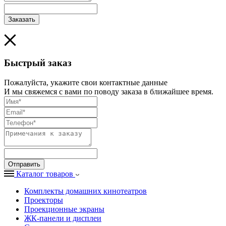
Заказать
Быстрый заказ
Пожалуйста, укажите свои контактные данные
И мы свяжемся с вами по поводу заказа в ближайшее время.
Отправить
Каталог товаров
Комплекты домашних кинотеатров
Проекторы
Проекционные экраны
ЖК-панели и дисплеи