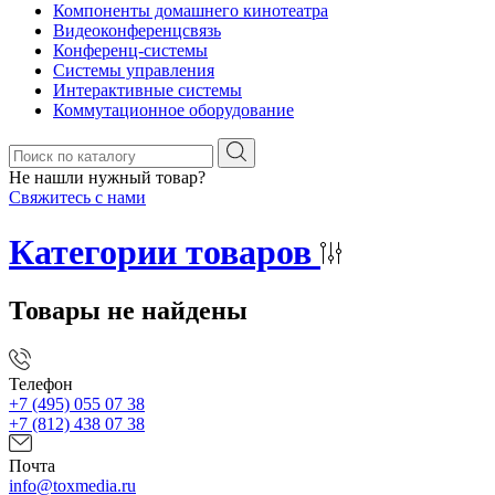
Компоненты домашнего кинотеатра
Видеоконференцсвязь
Конференц-системы
Системы управления
Интерактивные системы
Коммутационное оборудование
Не нашли нужный товар?
Свяжитесь с нами
Категории товаров
Товары не найдены
Телефон
+7 (495) 055 07 38
+7 (812) 438 07 38
Почта
info@toxmedia.ru