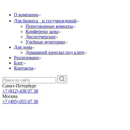
О компании
Для бизнеса и госучреждений
Переговорные комнаты
Конференц залы
Диспетчерские
Учебные аудитории
Для дома
Домашний кинозал под ключ
Реализовано
Блог
Контакты
Санкт-Петербург
+7 (812) 438 07 38
Москва
+7 (495) 055 07 38