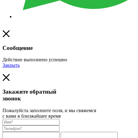
Сообщение
Действие выполнено успешно
Закрыть
Закажите обратный
звонок
Пожалуйста заполните поля, и мы свяжемся
с вами в близжайшее время