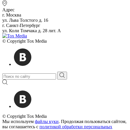
Адрес
г. Москва
ул. Льва Толстого д. 16
г. Санкт-Петербург
ул. Коли Томчака д. 28 лит. А
© Copyright Tox Media
© Copyright Tox Media
Мы используем
файлы куки
. Продолжая пользоваться сайтом,
вы соглашаетесь с
политикой обработки персональных