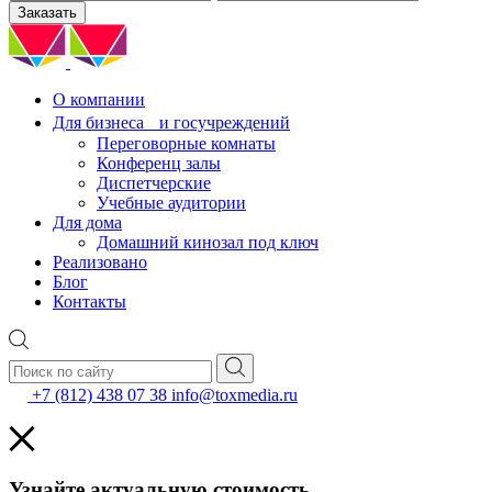
Заказать
О компании
Для бизнеса и госучреждений
Переговорные комнаты
Конференц залы
Диспетчерские
Учебные аудитории
Для дома
Домашний кинозал под ключ
Реализовано
Блог
Контакты
+7 (812) 438 07 38
info@toxmedia.ru
Узнайте актуальную стоимость