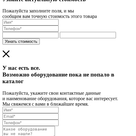
Пожалуйста заполните поля, и мы
сообщим вам точную стоимость этого товара
Узнать стоимость
У нас есть все.
Возможно оборудование пока не попало в
каталог
Пожалуйста, укажите свои контактные данные
и наименование оборудования, которое вас интересует.
Мы свяжемся с вами в ближайшее время.